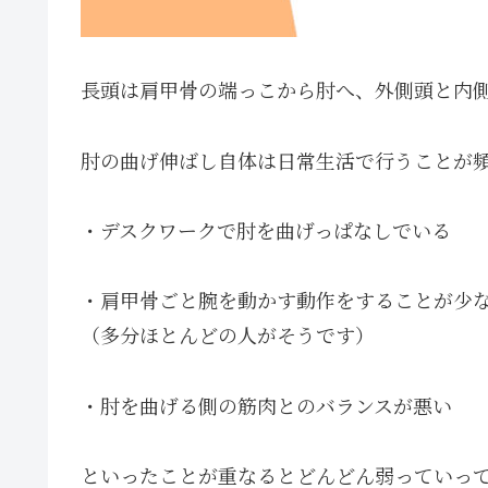
長頭は肩甲骨の端っこから肘へ、外側頭と内
肘の曲げ伸ばし自体は日常生活で行うことが
・デスクワークで肘を曲げっぱなしでいる
・肩甲骨ごと腕を動かす動作をすることが少
（多分ほとんどの人がそうです）
・肘を曲げる側の筋肉とのバランスが悪い
といったことが重なるとどんどん弱っていっ