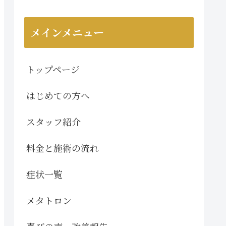
メインメニュー
トップページ
はじめての方へ
スタッフ紹介
料金と施術の流れ
症状一覧
メタトロン