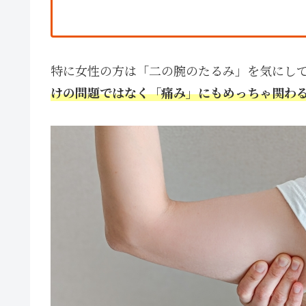
特に女性の方は「二の腕のたるみ」を気にし
けの問題ではなく「痛み」にもめっちゃ関わ