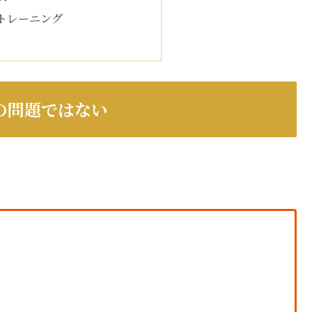
トレーニング
の問題ではない