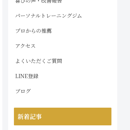
喜びの声・改善報告
パーソナルトレーニングジム
プロからの推薦
アクセス
よくいただくご質問
LINE登録
ブログ
新着記事