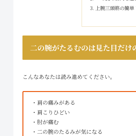
上腕三頭筋の簡単
二の腕がたるむのは見た目だけ
こんなあなたは読み進めてください。
・肩の痛みがある
・肩こりひどい
・肘が痛む
・二の腕のたるみが気になる