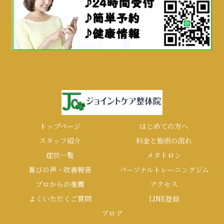
トップページ
はじめての方へ
スタッフ紹介
料金と施術の流れ
症状一覧
メタトロン
喜びの声・改善報告
パーソナルトレーニングジム
プロからの推薦
アクセス
よくいただくご質問
LINE登録
ブログ