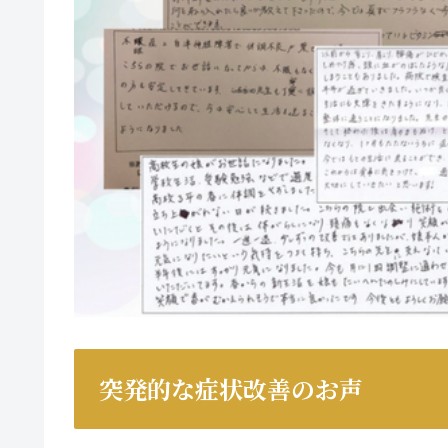
突発的な症状改善のお声