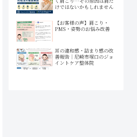
く肩こり…その原因は肩だ
けではないかもしれません
【お客様の声】肩こり・
PMS・姿勢のお悩み改善
耳の違和感・詰まり感の改
善報告｜尼崎市塚口のジョ
イントケア整体院