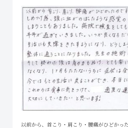
以前から、首こり・肩こり・腰痛がひどかっ