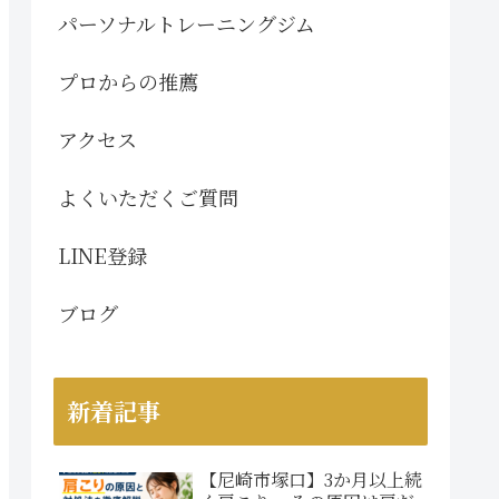
パーソナルトレーニングジム
プロからの推薦
アクセス
よくいただくご質問
LINE登録
ブログ
新着記事
【尼崎市塚口】3か月以上続