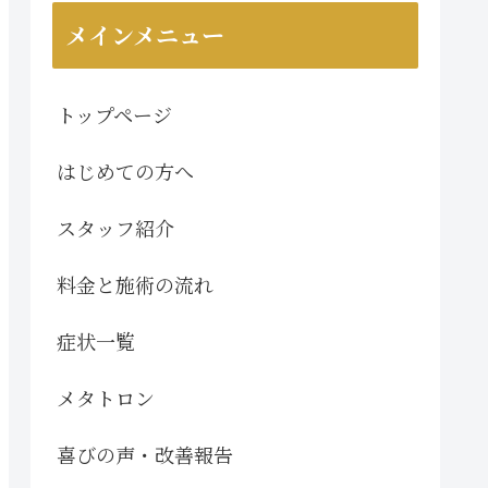
メインメニュー
トップページ
はじめての方へ
スタッフ紹介
料金と施術の流れ
症状一覧
メタトロン
喜びの声・改善報告