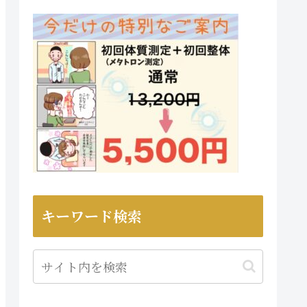
キーワード検索