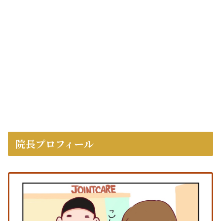
院長プロフィール