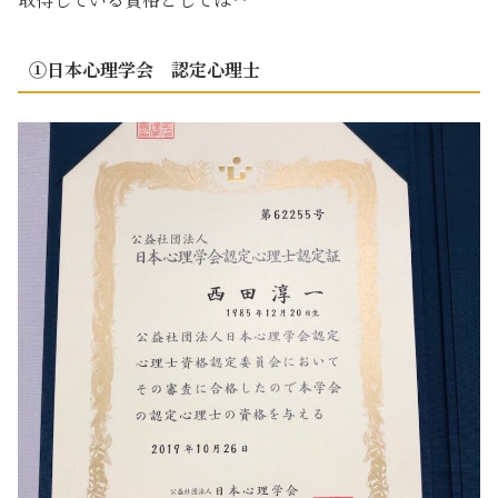
①日本心理学会 認定心理士