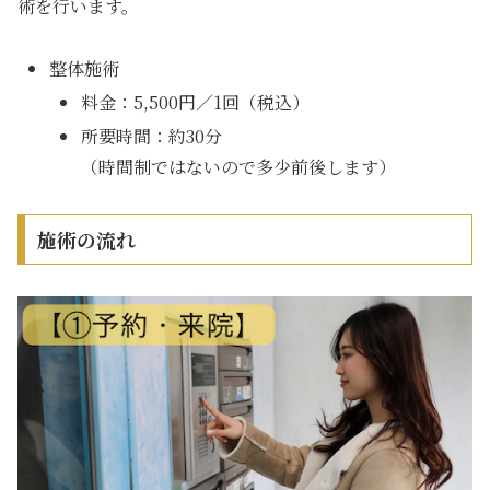
術を行います。
整体施術
料金：5,500円／1回（税込）
所要時間：約30分
（時間制ではないので多少前後します）
施術の流れ