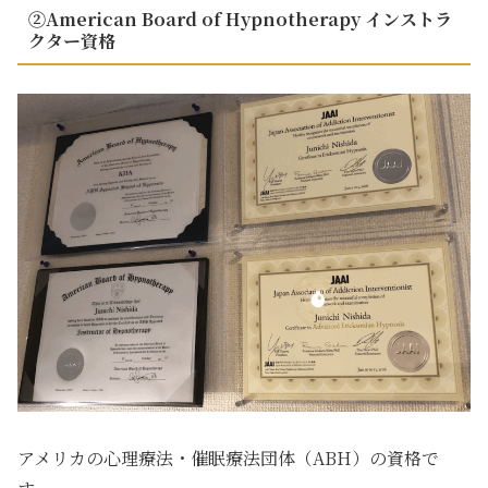
②American Board of Hypnotherapy インストラ
クター資格
アメリカの心理療法・催眠療法団体（ABH）の資格で