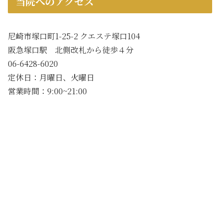
当院へのアクセス
尼崎市塚口町1-25-2 クエステ塚口104
阪急塚口駅 北側改札から徒歩４分
06-6428-6020
定休日：月曜日、火曜日
営業時間：9:00~21:00