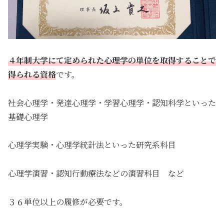
４年制大学にて定められた心理学の単位を取得することで
得られる資格
です。
社会心理学・発達心理学・学習心理学・認知科学といった
基礎心理学
心理学実験・心理学統計法といった研究系科目
心理学演習・認知行動療法などの演習科目 など
３６単位以上の履修が必要です。