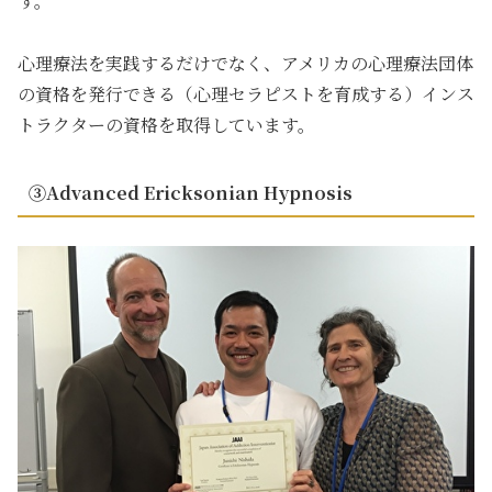
す。
心理療法を実践するだけでなく、アメリカの心理療法団体
の資格を発行できる（心理セラピストを育成する）インス
トラクターの資格を取得しています。
③Advanced Ericksonian Hypnosis