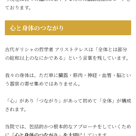
ております。
心と身体のつながり
古代ギリシャの哲学者 アリストテレスは「全体とは部分
の総和以上のなにかである」という言葉を残しています。
我々の身体は、ただ単に臓器・筋肉・神経・血管・脳とい
う器官の寄せ集めではありません。
「心」があり「つながり」があって初めて「全体」が構成
されます。
当院では、包括的かつ根本的なアプローチをしていくため
に
「心と身体のつながり」を大切に
しています。