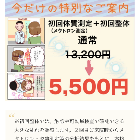
※初回整体では、触診や可動域検査で確認できる
大きな乱れを調整します。２回目ご来院時からメ
タトロン・姿勢測定等の分析結果をもとに、本格