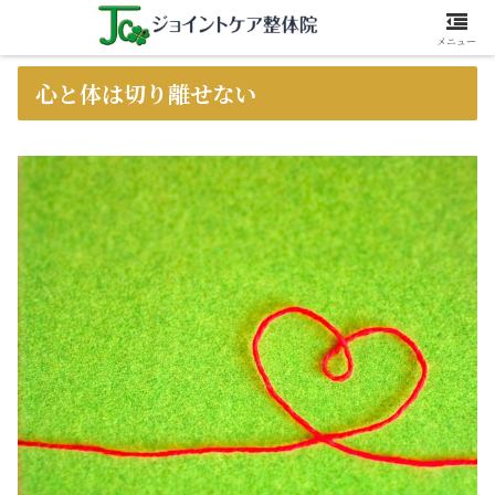
メニュー
心と体は切り離せない