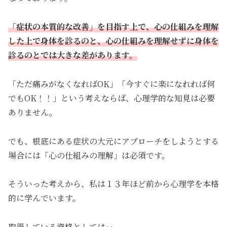
「症状の本質的な改善」を目指す上で、心の仕組みを理解
した上で身体を診るのと、心の仕組みを理解せずに身体を
診るのとでは大きな差があります。
「ただ痛みがなくなればOK」「今すぐに楽になれれば何
でもOK！！」という考えならば、心理学的な知見は必要
ありません。
でも、根底にある症状の大元にアプローチをしようとする
場合には「心の仕組みの理解」は必須です。
そういった考えから、私は１３年ほど前から心理学を本格
的に学んでいます。
取得している資格としては‥