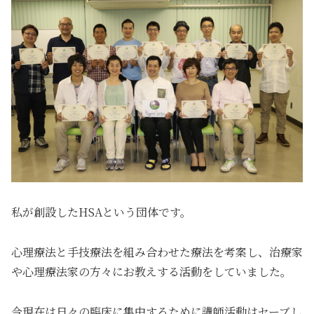
私が創設したHSAという団体です。
心理療法と手技療法を組み合わせた療法を考案し、治療家
や心理療法家の方々にお教えする活動をしていました。
今現在は日々の臨床に集中するために講師活動はセーブし