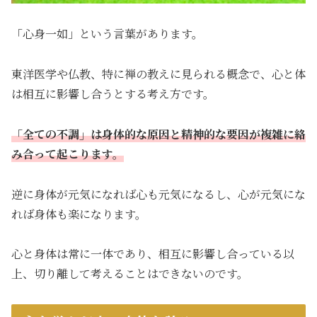
「心身一如」という言葉があります。
東洋医学や仏教、特に禅の教えに見られる概念で、心と体
は相互に影響し合うとする考え方です。
「全ての不調」は身体的な原因と精神的な要因が複雑に絡
み合って起こります。
逆に身体が元気になれば心も元気になるし、心が元気にな
れば身体も楽になります。
心と身体は常に一体であり、相互に影響し合っている以
上、切り離して考えることはできないのです。