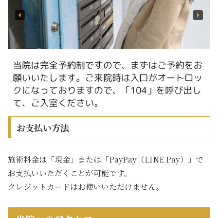
お支払い方法
施術料金は「現金」または「PayPay（LINE Pay）」で
お支払いいただくことが可能です。
クレジットカードはお使いいただけません。