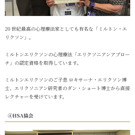
20 世紀最高の心理療法家としても有名な「ミルトン・エ
リクソン」。
ミルトンエリクソンの心理療法「エリクソニアンアプロー
チ」の認定資格を取得しています。
ミルトンエリクソンのご子息 ロキサーナ・エリクソン博
士、エリクソニアン研究者のダン・ショート博士から直接
レクチャーを受けています。
④HSA協会