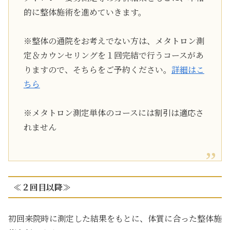
的に整体施術を進めていきます。
※整体の通院をお考えでない方は、メタトロン測
定＆カウンセリングを１回完結で行うコースがあ
りますので、そちらをご予約ください。
詳細はこ
ちら
※メタトロン測定単体のコースには割引は適応さ
れません
≪２回目以降≫
初回来院時に測定した結果をもとに、体質に合った整体施