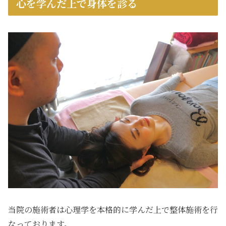
心を学んだ上で身体を診る
当院の施術者は心理学を本格的に学んだ上で整体施術を行
なっております。