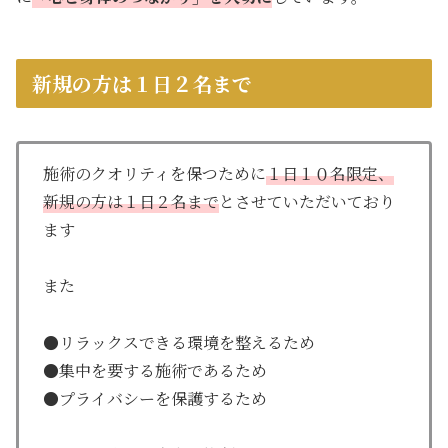
新規の方は１日２名まで
施術のクオリティを保つために
１日１０名限定、
新規の方は１日２名まで
とさせていただいており
ます
また
●リラックスできる環境を整えるため
●集中を要する施術であるため
●プライバシーを保護するため