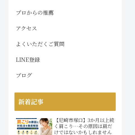
プロからの推薦
アクセス
よくいただくご質問
LINE登録
ブログ
新着記事
【尼崎市塚口】3か月以上続
く肩こり…その原因は肩だ
けではないかもしれません