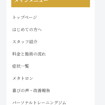
トップページ
はじめての方へ
スタッフ紹介
料金と施術の流れ
症状一覧
メタトロン
喜びの声・改善報告
パーソナルトレーニングジム