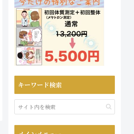
キーワード検索
メインメニュー