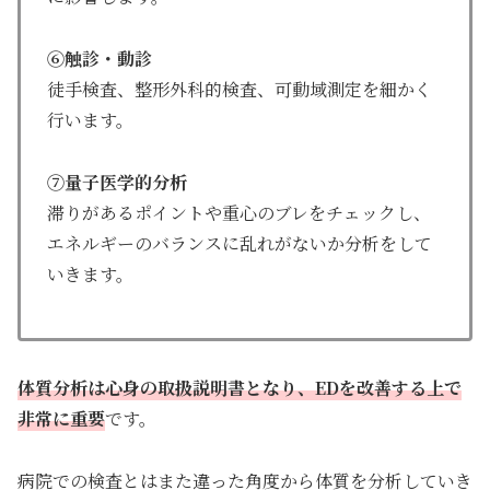
⑥触診・動診
徒手検査、整形外科的検査、可動域測定を細かく
行います。
⑦量子医学的分析
滞りがあるポイントや重心のブレをチェックし、
エネルギーのバランスに乱れがないか分析をして
いきます。
体質分析は心身の取扱説明書となり、EDを改善する上で
非常に重要
です。
病院での検査とはまた違った角度から体質を分析していき