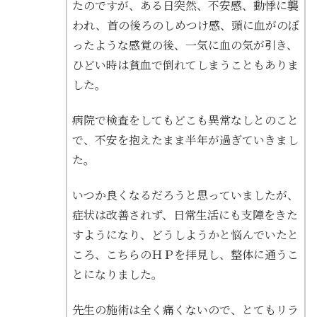
たのですが、ある日突然、不安感、動悸に襲
われ、首の後ろのしめつけ感、頭に血がのぼ
ったような感覚の後、一気に血の気が引き、
ひどい時は貧血で倒れてしまうこともありま
した。
病院で検査をしてもどこも異常なしとのこと
で、不安を抱えたまま半年が過ぎていきまし
た。
いつか良くなるだろうと思っていましたが、
症状は改善されず、日常生活にも支障をきた
すようになり、どうしようかと悩んでいたと
ころ、こちらのＨＰを拝見し、整体に通うこ
とになりました。
先生の施術は全く痛くないので、とてもリラ