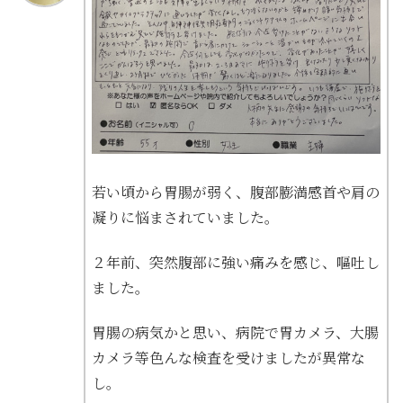
若い頃から胃腸が弱く、腹部膨満感首や肩の
凝りに悩まされていました。
２年前、突然腹部に強い痛みを感じ、嘔吐し
ました。
胃腸の病気かと思い、病院で胃カメラ、大腸
カメラ等色んな検査を受けましたが異常な
し。