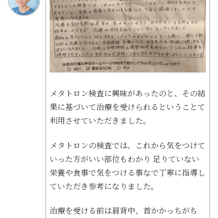
メタトロン検査に興味があったのと、その結
果に基づいて治療を受けられるということて
利用させていただきました。
メタトロンの検査では、これから気をつけて
いった方がいい部位もわかり 足りていない
栄養や食事で気をつける事なで丁寧に指導し
ていただき参考になりました。
治療を受ける前は肩背中、首かかっちがち