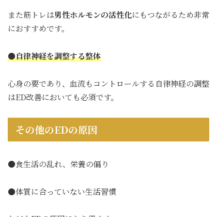
また筋トレは
男性ホルモンの活性化
にもつながるため非常
におすすめです。
●自律神経を調整する整体
心身の要であり、血流もコントロールする自律神経の調整
はED改善においても必須です。
その他のEDの原因
●食生活の乱れ、栄養の偏り
●体質に合っていない生活習慣