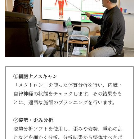
①細胞ナノスキャン
「メタトロン」を使った体質分析を行い、内臓・
自律神経の状態をチェックします。その結果をも
とに、適切な施術のプランニングを行います。
②姿勢・歪み分析
姿勢分析ソフトを使用し、歪みや姿勢、重心の乱
れなどを細かく分析。分析結果から整体すべきポ