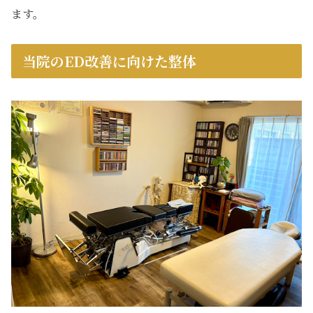
ます。
当院のED改善に向けた整体