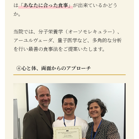
は
「あなたに合った食事」
が出来ているかどう
か。
当院では、分子栄養学（オーソモレキュラー）、
アーユルヴェーダ、量子医学など、多角的な分析
を行い最善の食事法をご提案いたします。
④
心と体、両面からのアプローチ