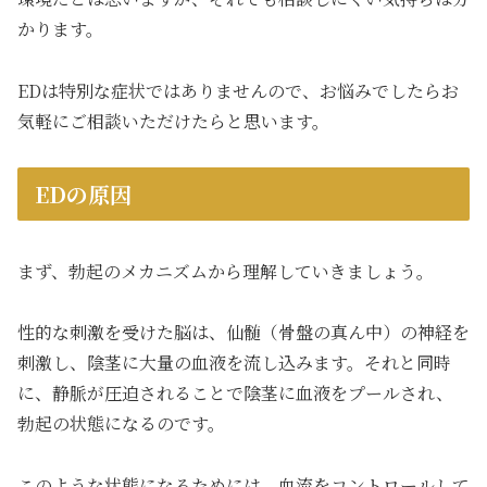
かります。
EDは特別な症状ではありませんので、お悩みでしたらお
気軽にご相談いただけたらと思います。
EDの原因
まず、勃起のメカニズムから理解していきましょう。
性的な刺激を受けた脳は、仙髄（骨盤の真ん中）の神経を
刺激し、陰茎に大量の血液を流し込みます。それと同時
に、静脈が圧迫されることで陰茎に血液をプールされ、
勃起の状態になるのです。
このような状態になるためには、血流をコントロールして