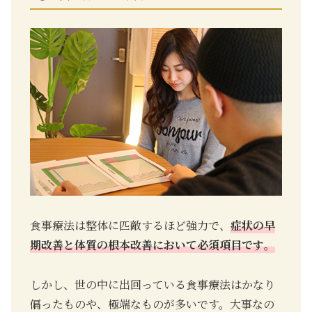
食事療法は整体に匹敵するほど強力で、
症状の早
期改善と体質の根本改善において必須項目です
。
しかし、世の中に出回っている食事療法はかなり
偏ったものや、極端なものが多いです。大事なの