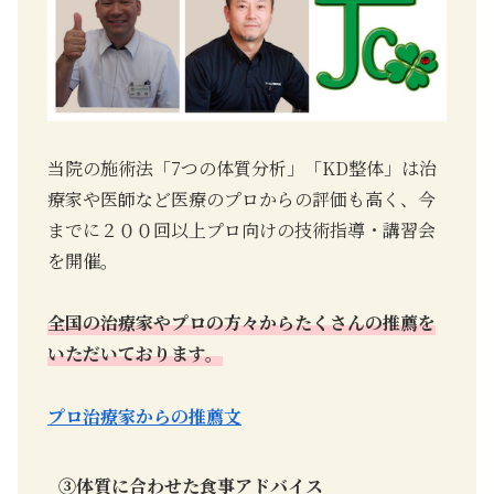
当院の施術法「7つの体質分析」「KD整体」は治
療家や医師など医療のプロからの評価も高く、今
までに２００回以上プロ向けの技術指導・講習会
を開催。
全国の治療家やプロの方々からたくさんの推薦を
いただいております。
プロ治療家からの推薦文
③
体質に合わせた食事アドバイス