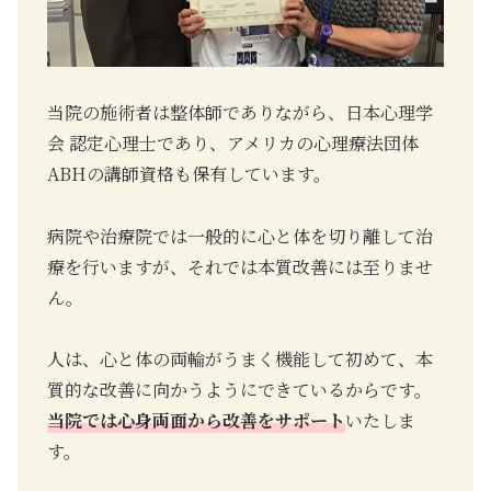
当院の施術者は整体師でありながら、日本心理学
会 認定心理士であり、アメリカの心理療法団体
ABHの講師資格も保有しています。
病院や治療院では一般的に心と体を切り離して治
療を行いますが、それでは本質改善には至りませ
ん。
人は、心と体の両輪がうまく機能して初めて、本
質的な改善に向かうようにできているからです。
当院では心身両面から改善をサポート
いたしま
す。