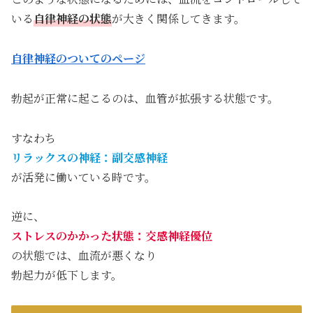
いる
自律神経の状態
が大きく関係してきます。
自律神経のついてのページ
勃起が正常に起こるのは、血管が拡張する状態です。
すなわち
リラックスの神経：副交感神経
が活発に働いている時です。
逆に、
ストレスのかかった状態：交感神経優位
の状態では、血流が悪くなり
勃起力が低下します。