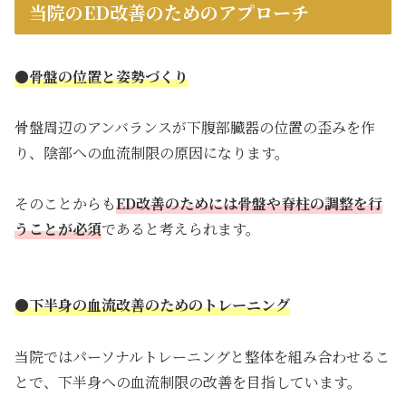
当院のED改善のためのアプローチ
●骨盤の位置と姿勢づくり
骨盤周辺のアンバランスが下腹部臓器の位置の歪みを作
り、陰部への血流制限の原因になります。
そのことからも
ED改善のためには骨盤や脊柱の調整を行
うことが必須
であると考えられます。
●下半身の血流改善のためのトレーニング
当院ではパーソナルトレーニングと整体を組み合わせるこ
とで、下半身への血流制限の改善を目指しています。