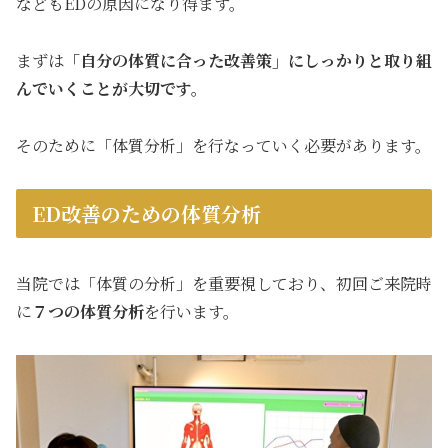
などもEDの原因になり得ます。
まずは
「自分の体質に合った改善策」にしっかりと
取り組
んでいくことが大切です。
そのために「体質分析」を行なっていく必要があります。
ED改善のための体質分析
当院では「体質の分析」を重要視しており、初回ご来院時
に
７つの体質分析
を行います。