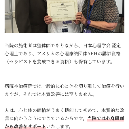
当院の施術者は整体師でありながら、日本心理学会 認定
心理士であり、アメリカの心理療法団体ABHの講師資格
（セラピストを養成できる資格）も保有しています。
病院や治療院では一般的に心と体を切り離して治療を行い
ますが、それでは本質改善には至りません。
人は、心と体の両輪がうまく機能して初めて、本質的な改
善に向かうようにできているからです。
当院では心身両面
から改善をサポート
いたします。