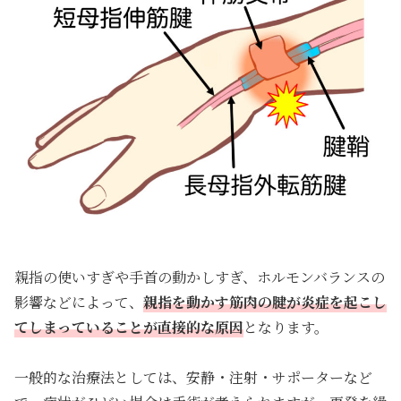
親指の使いすぎや手首の動かしすぎ、ホルモンバランスの
影響などによって、
親指を動かす筋肉の腱が炎症を起こし
てしまっていることが直接的な原因
となります。
一般的な治療法としては、安静・注射・サポーターなど