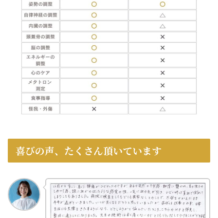
喜びの声、たくさん頂いています