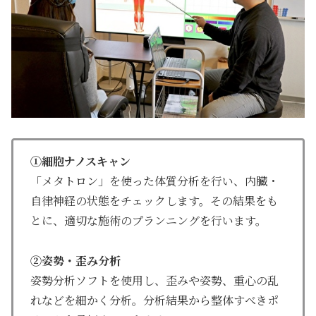
①細胞ナノスキャン
「メタトロン」を使った体質分析を行い、内臓・
自律神経の状態をチェックします。その結果をも
とに、適切な施術のプランニングを行います。
②姿勢・歪み分析
姿勢分析ソフトを使用し、歪みや姿勢、重心の乱
れなどを細かく分析。分析結果から整体すべきポ