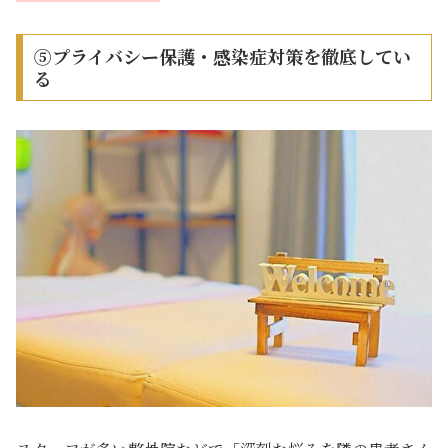
⑤プライバシー保護・感染症対策を徹底してい
る