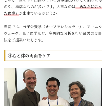
のや、極端なものが多いです。大事なのは
「あなたに合っ
た食事」
が出来ているかどうか。
当院では、分子栄養学（オーソモレキュラー）、アーユル
ヴェーダ、量子医学など、多角的な分析を行い最善の食事
法をご提案いたします。
④心と体の両面をケア