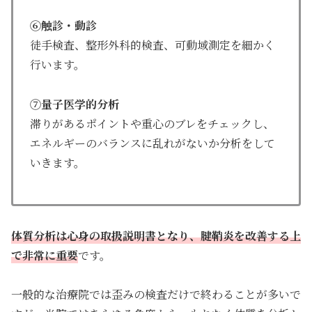
⑥触診・動診
徒手検査、整形外科的検査、可動域測定を細かく
行います。
⑦量子医学的分析
滞りがあるポイントや重心のブレをチェックし、
エネルギーのバランスに乱れがないか分析をして
いきます。
体質分析は心身の取扱説明書となり、腱鞘炎を改善する上
で非常に重要
です。
一般的な治療院では歪みの検査だけで終わることが多いで