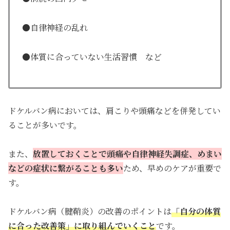
●自律神経の乱れ
●体質に合っていない生活習慣 など
ドケルバン病においては、肩こりや頭痛などを併発してい
ることが多いです。
また、
放置しておくことで頭痛や自律神経失調症、めまい
などの症状に繋がることも多い
ため、早めのケアが重要で
す。
ドケルバン病（腱鞘炎）の改善のポイントは
「自分の体質
に合った改善策」に取り組んでいくこと
です。