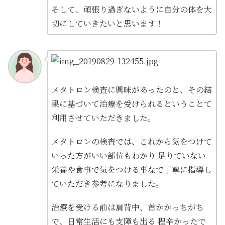
そして、頑張り過ぎないように自分の体を大
切にしていきたいと思います！
メタトロン検査に興味があったのと、その結
果に基づいて治療を受けられるということて
利用させていただきました。
メタトロンの検査では、これから気をつけて
いった方がいい部位もわかり 足りていない
栄養や食事で気をつける事なで丁寧に指導し
ていただき参考になりました。
治療を受ける前は肩背中、首かかっちがち
で、日常生活にも支障も出る 程辛かったで