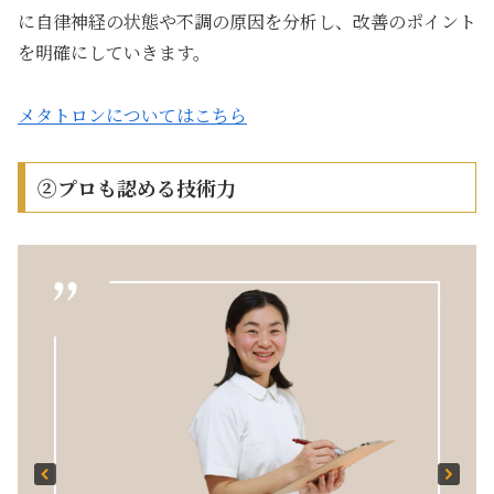
に自律神経の状態や不調の原因を分析し、改善のポイント
を明確にしていきます。
メタトロンについてはこちら
②プロも認める技術力