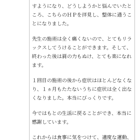
すようになり、どうしようかと悩んでいたと
ころ、こちらのＨＰを拝見し、整体に通うこ
とになりました。
先生の施術は全く痛くないので、とてもリラ
ックスしてうけることができます。そして、
終わった後は肩の力もぬけ、とても楽になれ
ます。
１回目の施術の後から症状はほとんどなくな
り、１ヵ月もたたないうちに症状は全く出な
くなりました。本当にびっくりです。
今ではもとの生活に戻ることができ、本当に
感謝しています。
これからは食事に気をつけて、適度な運動、