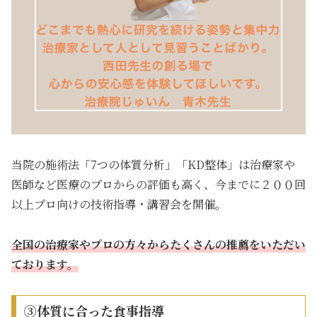
当院の施術法「7つの体質分析」「KD整体」は治療家や
医師など医療のプロからの評価も高く、今までに２００回
以上プロ向けの技術指導・講習会を開催。
全国の治療家やプロの方々からたくさんの推薦をいただい
ております。
③体質に合った食事指導