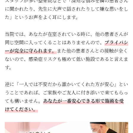
スタッフが多い整骨院などで「深刻な悩みを隣の患者さん
に聞かれたり、先生に大声で話されたりして嫌な思いをし
た」というお声をよく耳にします。
当院では、あなたが在室されている時に、他の患者さんが
同じ空間に入ってくることはありませんので、
プライバシ
ーが完全に守られます。
また他の患者さんとの接触が全く
ないので、感染症リスクも極めて低い施設であると言えま
す。
逆に「一人では不安だから誰かいてくれた方が安心」とい
うことであれば、ご家族やご友人に付き添いで来てもらっ
ても構いません。
あなたが一番安心できる形で施術を受
けてください。