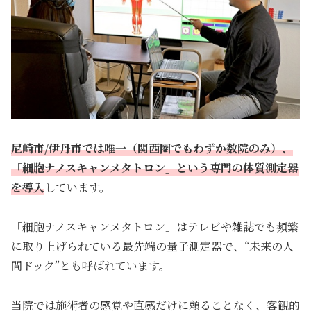
尼崎市/伊丹市では唯一（関西圏でもわずか数院のみ）、
「細胞ナノスキャンメタトロン」という専門の体質測定器
を導入
しています。
「細胞ナノスキャンメタトロン」はテレビや雑誌でも頻繁
に取り上げられている最先端の量子測定器で、“未来の人
間ドック”とも呼ばれています。
当院では施術者の感覚や直感だけに頼ることなく、客観的