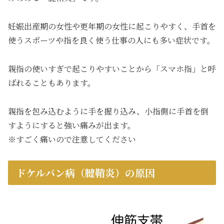
妊娠出産期の女性や更年期の女性に起こりやすく、手首を
使うスポーツや指を良く使う仕事の人にも多い症状です。
親指の使いすぎで起こりやすいことから「スマホ指」と呼
ばれることもあります。
親指を包み込むように手を握り込み、小指側に手首を倒
すようにすると強い痛みが出ます。
※すごく痛いので注意してください
ドケルバン病（腱鞘炎）の原因