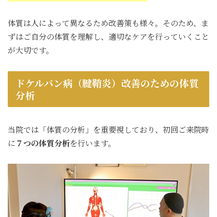
体質は人によって異なるため改善策も様々。そのため、ま
ずはご自分の体質を理解し、適切なケアを行っていくこと
が大切です。
ドケルバン病（腱鞘炎）改善のための体質
分析
当院では「体質の分析」を重要視しており、初回ご来院時
に
７つの体質分析
を行います。