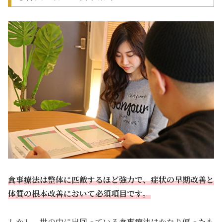
食事療法は整体に匹敵するほど強力で、症状の早期改善と
体質の根本改善において必須項目です
。
しかし、世の中に出回っている食事療法はかなり偏ったも