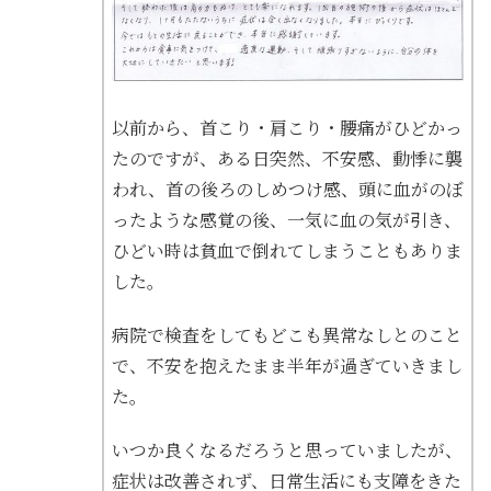
以前から、首こり・肩こり・腰痛がひどかっ
たのですが、ある日突然、不安感、動悸に襲
われ、首の後ろのしめつけ感、頭に血がのぼ
ったような感覚の後、一気に血の気が引き、
ひどい時は貧血で倒れてしまうこともありま
した。
病院で検査をしてもどこも異常なしとのこと
で、不安を抱えたまま半年が過ぎていきまし
た。
いつか良くなるだろうと思っていましたが、
症状は改善されず、日常生活にも支障をきた