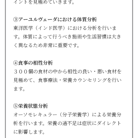
イントを見極めていきます。
③アーユルヴェーダにおける体質分析
東洋医学（インド医学）における分析を行いま
す。体質によって行うべき施術や生活習慣は大き
く異なるため非常に重要です。
④食事の相性分析
３００個の食材の中から相性の良い・悪い食材を
見極めて、食事療法・栄養カウンセリングを行い
ます。
⑤栄養状態分析
オーソモレキュラー（分子栄養学）による栄養分
析を行います。栄養の過不足は症状にダイレクト
に影響します。